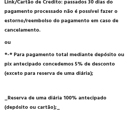
Link/Cartão de Credito: passados 30 dias do
pagamento processado não é possível fazer o
estorno/reembolso do pagamento em caso de
cancelamento.
ou
*-* Para pagamento total mediante depósito ou
pix antecipado concedemos 5% de desconto
(exceto para reserva de uma diária);
_Reserva de uma diária 100% antecipado
(depósito ou cartão);_