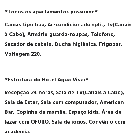
*Todos os apartamentos possuem:*
Camas tipo box, Ar-condicionado split, Tv(Canais
à Cabo), Armário guarda-roupas, Telefone,
Secador de cabelo, Ducha higiênica, Frigobar,
Voltagem 220.
*Estrutura do Hotel Agua Viva:*
Recepção 24 horas, Sala de TV(Canais à Cabo),
Sala de Estar, Sala com computador, American
Bar, Copinha da mamãe, Espaço kids, Área de
lazer com OFURO, Sala de jogos, Convênio com
academia.