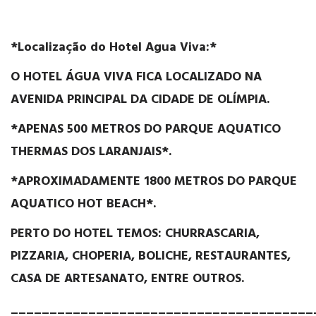
*Localização do Hotel Agua Viva:*
O HOTEL ÁGUA VIVA
FICA LOCALIZADO NA
AVENIDA PRINCIPAL DA CIDADE DE OLÍMPIA.
*APENAS 500 METROS
DO PARQUE AQUATICO
THERMAS DOS LARANJAIS*.
*APROXIMADAMENTE 1800 METROS
DO PARQUE
AQUATICO HOT BEACH*.
PERTO DO HOTEL TEMOS: CHURRASCARIA,
PIZZARIA, CHOPERIA, BOLICHE, RESTAURANTES,
CASA DE ARTESANATO, ENTRE OUTROS.
_______________________________________