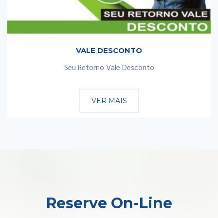
VALE DESCONTO
Seu Retorno Vale Desconto
VER MAIS
Reserve On-Line