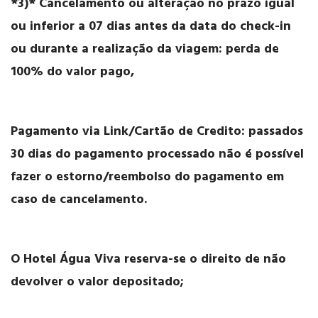
*3)* Cancelamento ou alteração no prazo igual
ou inferior a 07 dias antes da data do check-in
ou durante a realização da viagem: perda de
100% do valor pago,
Pagamento via Link/Cartão de Credito: passados
30 dias do pagamento processado não é possível
fazer o estorno/reembolso do pagamento em
caso de cancelamento.
O Hotel Água Viva reserva-se o direito de não
devolver o valor depositado;