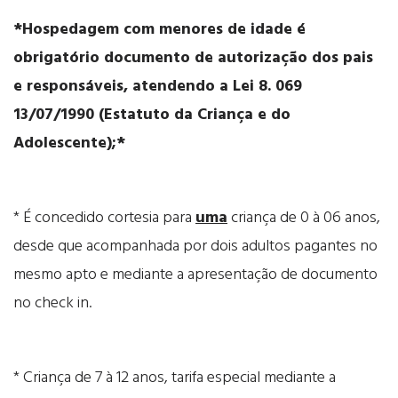
*Hospedagem com menores de idade é
obrigatório documento de autorização dos pais
e responsáveis, atendendo a Lei 8. 069
13/07/1990 (Estatuto da Criança e do
Adolescente);*
* É concedido cortesia para
uma
criança de 0 à 06 anos,
desde que acompanhada por dois adultos pagantes no
mesmo apto e mediante a apresentação de documento
no check in.
* Criança de 7 à 12 anos, tarifa especial mediante a