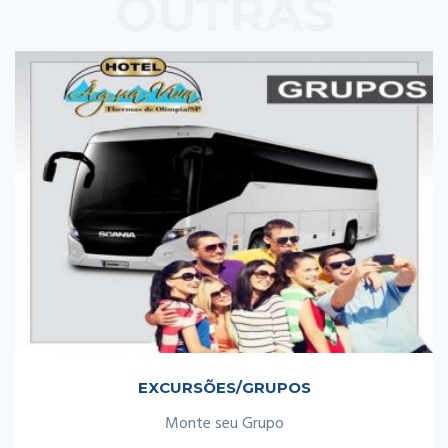
OUTRAS
PROMOÇÕES
EXCURSÕES/GRUPOS
Monte seu Grupo