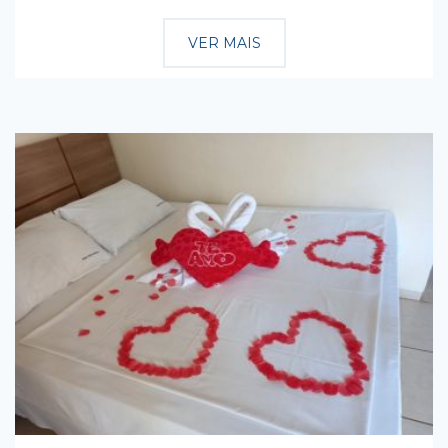
VER MAIS