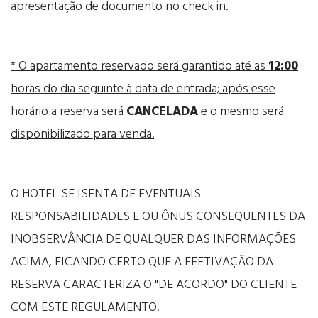
apresentação de documento no check in.
* O apartamento reservado será garantido até as
12:00
horas do dia seguinte à data de entrada; após esse
horário a reserva será
CANCELADA
e o mesmo será
disponibilizado para venda.
O HOTEL SE ISENTA DE EVENTUAIS
RESPONSABILIDADES E OU ÔNUS CONSEQÜENTES DA
INOBSERVÂNCIA DE QUALQUER DAS INFORMAÇÕES
ACIMA, FICANDO CERTO QUE A EFETIVAÇÃO DA
RESERVA CARACTERIZA O "DE ACORDO" DO CLIENTE
COM ESTE REGULAMENTO.