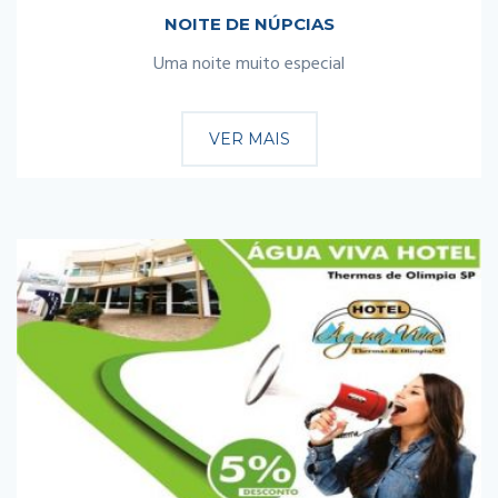
NOITE DE NÚPCIAS
Uma noite muito especial
VER MAIS