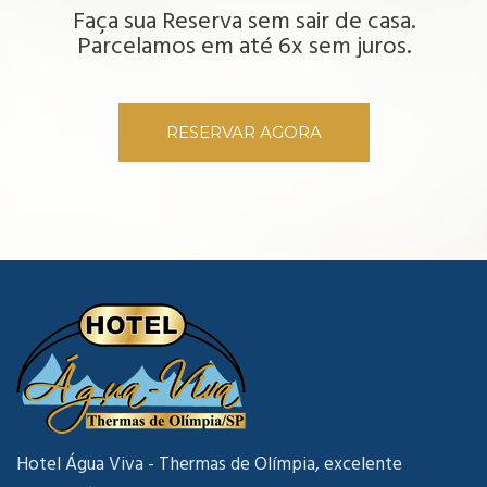
Faça sua Reserva sem sair de casa.
Parcelamos em até 6x sem juros.
RESERVAR AGORA
Hotel Água Viva - Thermas de Olímpia, excelente