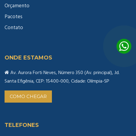
Orçamento
Pacotes
Contato
ONDE ESTAMOS
Av. Aurora Forti Neves, Número 350 (Av. principal), Jd.
Santa Efigênia, CEP: 15400-000, Cidade: Olímpia-SP
COMO CHEGAR
TELEFONES