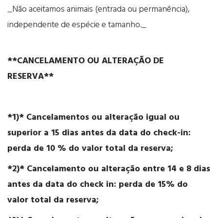
_Não aceitamos animais (entrada ou permanência),
independente de espécie e tamanho._
**CANCELAMENTO OU ALTERAÇÃO DE
RESERVA**
*1)* Cancelamentos ou alteração igual ou
superior a 15 dias antes da data do check-in:
perda de 10 % do valor total da reserva;
*2)* Cancelamento ou alteração entre 14 e 8 dias
antes da data do check in: perda de 15% do
valor total da reserva;