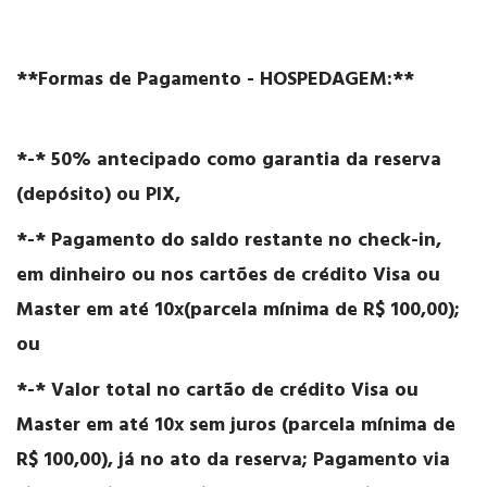
**Formas de Pagamento - HOSPEDAGEM:**
*-* 50% antecipado como garantia da reserva
(depósito) ou PIX,
*-* Pagamento do saldo restante no check-in,
em dinheiro ou nos cartões de crédito Visa ou
Master em até 10x(parcela mínima de R$ 100,00);
ou
*-* Valor total no cartão de crédito Visa ou
Master em até 10x sem juros (parcela mínima de
R$ 100,00), já no ato da reserva; Pagamento via