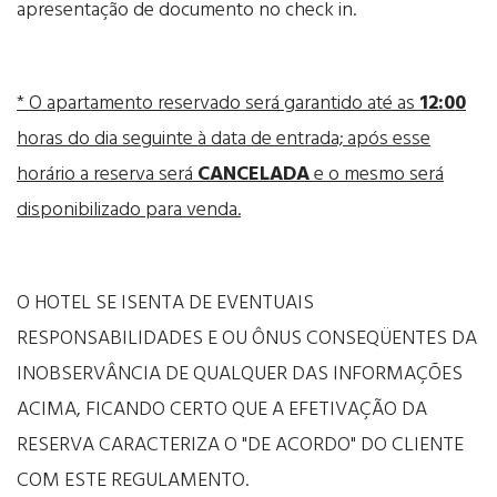
apresentação de documento no check in.
* O apartamento reservado será garantido até as
12:00
horas do dia seguinte à data de entrada; após esse
horário a reserva será
CANCELADA
e o mesmo será
disponibilizado para venda.
O HOTEL SE ISENTA DE EVENTUAIS
RESPONSABILIDADES E OU ÔNUS CONSEQÜENTES DA
INOBSERVÂNCIA DE QUALQUER DAS INFORMAÇÕES
ACIMA, FICANDO CERTO QUE A EFETIVAÇÃO DA
RESERVA CARACTERIZA O "DE ACORDO" DO CLIENTE
COM ESTE REGULAMENTO.