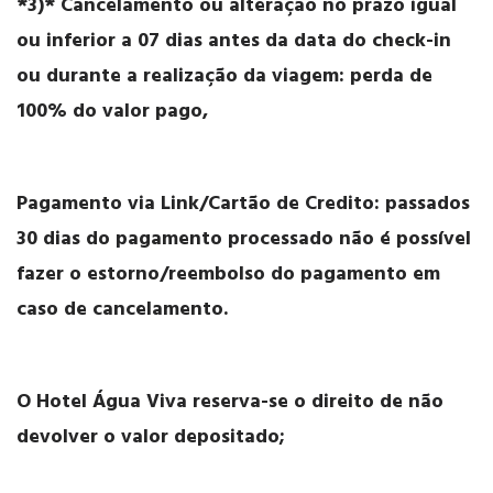
*3)* Cancelamento ou alteração no prazo igual
ou inferior a 07 dias antes da data do check-in
ou durante a realização da viagem: perda de
100% do valor pago,
Pagamento via Link/Cartão de Credito: passados
30 dias do pagamento processado não é possível
fazer o estorno/reembolso do pagamento em
caso de cancelamento.
O Hotel Água Viva reserva-se o direito de não
devolver o valor depositado;