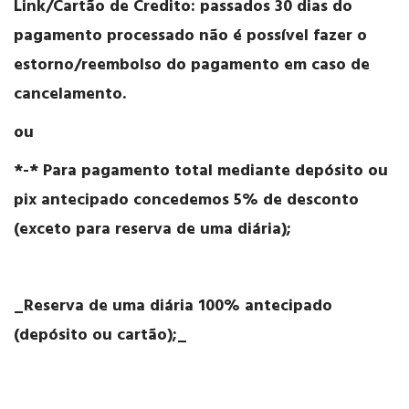
Link/Cartão de Credito: passados 30 dias do
pagamento processado não é possível fazer o
estorno/reembolso do pagamento em caso de
cancelamento.
ou
*-* Para pagamento total mediante depósito ou
pix antecipado concedemos 5% de desconto
(exceto para reserva de uma diária);
_Reserva de uma diária 100% antecipado
(depósito ou cartão);_