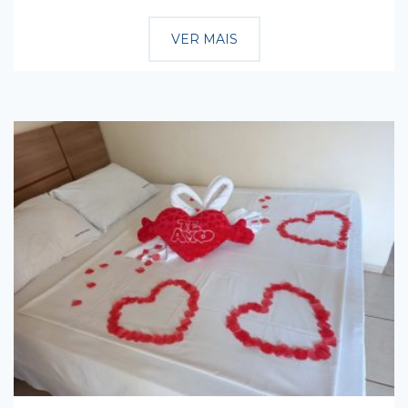
VER MAIS