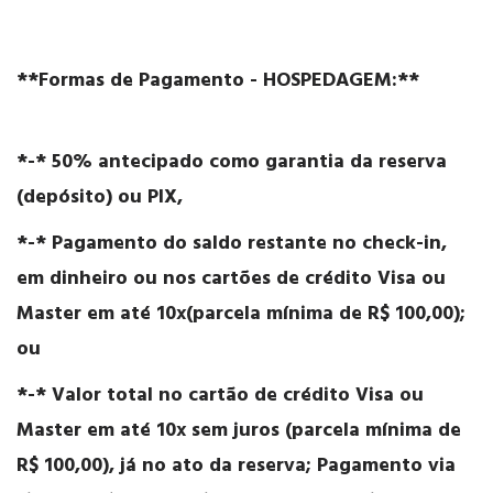
**Formas de Pagamento - HOSPEDAGEM:**
*-* 50% antecipado como garantia da reserva
(depósito) ou PIX,
*-* Pagamento do saldo restante no check-in,
em dinheiro ou nos cartões de crédito Visa ou
Master em até 10x(parcela mínima de R$ 100,00);
ou
*-* Valor total no cartão de crédito Visa ou
Master em até 10x sem juros (parcela mínima de
R$ 100,00), já no ato da reserva; Pagamento via