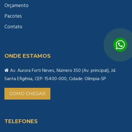
Orçamento
Pacotes
Contato
ONDE ESTAMOS
Av. Aurora Forti Neves, Número 350 (Av. principal), Jd.
Santa Efigênia, CEP: 15400-000, Cidade: Olímpia-SP
COMO CHEGAR
TELEFONES