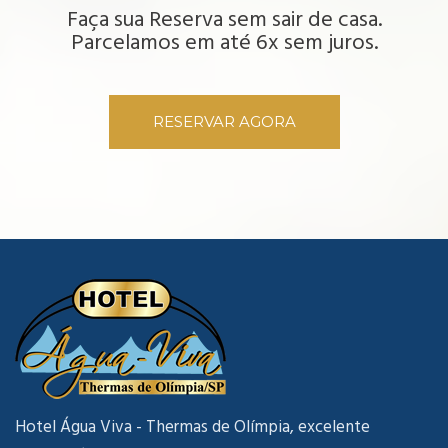
Faça sua Reserva sem sair de casa.
Parcelamos em até 6x sem juros.
RESERVAR AGORA
Hotel Água Viva - Thermas de Olímpia, excelente