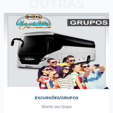
OUTRAS
PROMOÇÕES
EXCURSÕES/GRUPOS
Monte seu Grupo