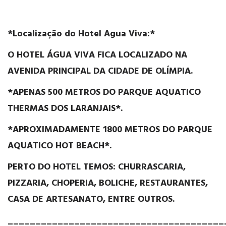
*Localização do Hotel Agua Viva:*
O HOTEL ÁGUA VIVA
FICA LOCALIZADO NA
AVENIDA PRINCIPAL DA CIDADE DE OLÍMPIA.
*APENAS 500 METROS
DO PARQUE AQUATICO
THERMAS DOS LARANJAIS*.
*APROXIMADAMENTE 1800 METROS
DO PARQUE
AQUATICO HOT BEACH*.
PERTO DO HOTEL TEMOS: CHURRASCARIA,
PIZZARIA, CHOPERIA, BOLICHE, RESTAURANTES,
CASA DE ARTESANATO, ENTRE OUTROS.
_______________________________________