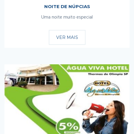
NOITE DE NÚPCIAS
Uma noite muito especial
VER MAIS