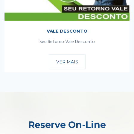
VALE DESCONTO
Seu Retorno Vale Desconto
VER MAIS
Reserve On-Line