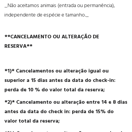
_Não aceitamos animais (entrada ou permanência),
independente de espécie e tamanho._
**CANCELAMENTO OU ALTERAÇÃO DE
RESERVA**
*1)* Cancelamentos ou alteração igual ou
superior a 15 dias antes da data do check-in:
perda de 10 % do valor total da reserva;
*2)* Cancelamento ou alteração entre 14 e 8 dias
antes da data do check in: perda de 15% do
valor total da reserva;