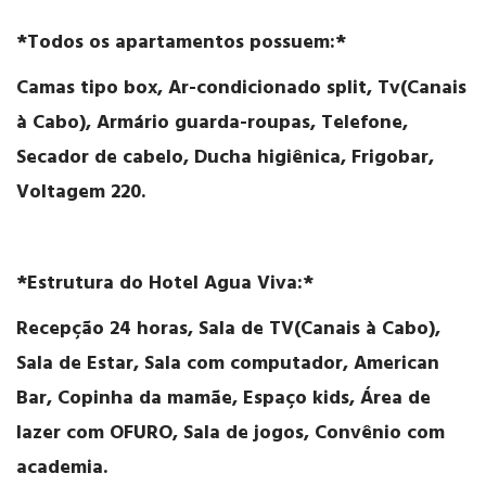
*Todos os apartamentos possuem:*
Camas tipo box, Ar-condicionado split, Tv(Canais
à Cabo), Armário guarda-roupas, Telefone,
Secador de cabelo, Ducha higiênica, Frigobar,
Voltagem 220.
*Estrutura do Hotel Agua Viva:*
Recepção 24 horas, Sala de TV(Canais à Cabo),
Sala de Estar, Sala com computador, American
Bar, Copinha da mamãe, Espaço kids, Área de
lazer com OFURO, Sala de jogos, Convênio com
academia.