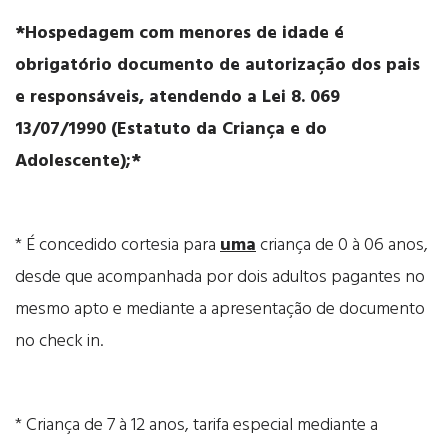
*Hospedagem com menores de idade é
obrigatório documento de autorização dos pais
e responsáveis, atendendo a Lei 8. 069
13/07/1990 (Estatuto da Criança e do
Adolescente);*
* É concedido cortesia para
uma
criança de 0 à 06 anos,
desde que acompanhada por dois adultos pagantes no
mesmo apto e mediante a apresentação de documento
no check in.
* Criança de 7 à 12 anos, tarifa especial mediante a