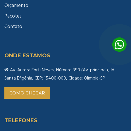
Orçamento
Pacotes
Contato
ONDE ESTAMOS
Av. Aurora Forti Neves, Número 350 (Av. principal), Jd.
Santa Efigênia, CEP: 15400-000, Cidade: Olímpia-SP
COMO CHEGAR
TELEFONES