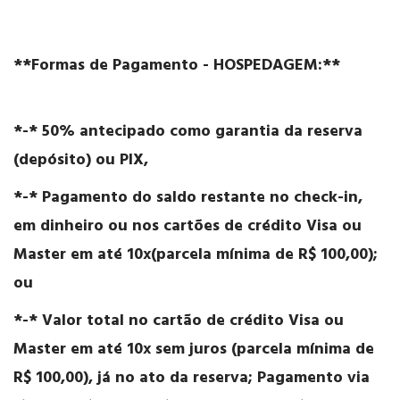
**Formas de Pagamento - HOSPEDAGEM:**
*-* 50% antecipado como garantia da reserva
(depósito) ou PIX,
*-* Pagamento do saldo restante no check-in,
em dinheiro ou nos cartões de crédito Visa ou
Master em até 10x(parcela mínima de R$ 100,00);
ou
*-* Valor total no cartão de crédito Visa ou
Master em até 10x sem juros (parcela mínima de
R$ 100,00), já no ato da reserva; Pagamento via