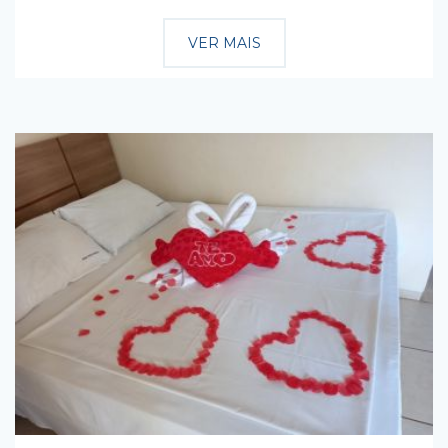
VER MAIS