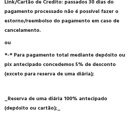
Link/Cartão de Credito: passados 30 dias do
pagamento processado não é possível fazer o
estorno/reembolso do pagamento em caso de
cancelamento.
ou
*-* Para pagamento total mediante depósito ou
pix antecipado concedemos 5% de desconto
(exceto para reserva de uma diária);
_Reserva de uma diária 100% antecipado
(depósito ou cartão);_