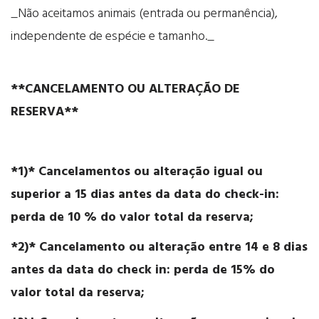
_Não aceitamos animais (entrada ou permanência),
independente de espécie e tamanho._
**CANCELAMENTO OU ALTERAÇÃO DE
RESERVA**
*1)* Cancelamentos ou alteração igual ou
superior a 15 dias antes da data do check-in:
perda de 10 % do valor total da reserva;
*2)* Cancelamento ou alteração entre 14 e 8 dias
antes da data do check in: perda de 15% do
valor total da reserva;