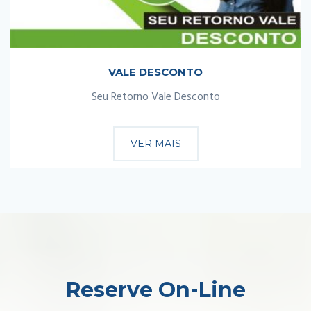
VALE DESCONTO
Seu Retorno Vale Desconto
VER MAIS
Reserve On-Line