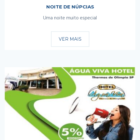
NOITE DE NÚPCIAS
Uma noite muito especial
VER MAIS