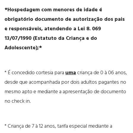
*Hospedagem com menores de idade é
obrigatório documento de autorização dos pais
e responsáveis, atendendo a Lei 8. 069
13/07/1990 (Estatuto da Criança e do
Adolescente);*
* É concedido cortesia para
uma
criança de 0 à 06 anos,
desde que acompanhada por dois adultos pagantes no
mesmo apto e mediante a apresentação de documento
no check in.
* Criança de 7 à 12 anos, tarifa especial mediante a