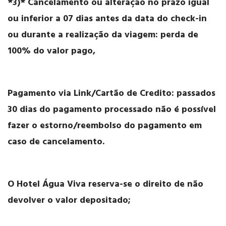
*3)* Cancelamento ou alteração no prazo igual
ou inferior a 07 dias antes da data do check-in
ou durante a realização da viagem: perda de
100% do valor pago,
Pagamento via Link/Cartão de Credito: passados
30 dias do pagamento processado não é possível
fazer o estorno/reembolso do pagamento em
caso de cancelamento.
O Hotel Água Viva reserva-se o direito de não
devolver o valor depositado;