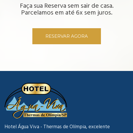
Faça sua Reserva sem sair de casa.
Parcelamos em até 6x sem juros.
RESERVAR AGORA
Hotel Água Viva - Thermas de Olímpia, excelente