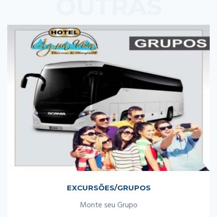
OUTRAS
PROMOÇÕES
EXCURSÕES/GRUPOS
Monte seu Grupo