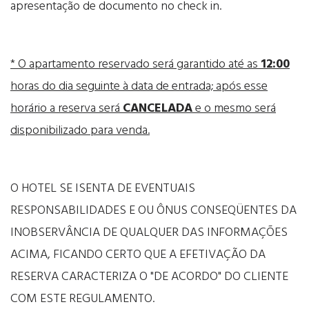
apresentação de documento no check in.
* O apartamento reservado será garantido até as
12:00
horas do dia seguinte à data de entrada; após esse
horário a reserva será
CANCELADA
e o mesmo será
disponibilizado para venda.
O HOTEL SE ISENTA DE EVENTUAIS
RESPONSABILIDADES E OU ÔNUS CONSEQÜENTES DA
INOBSERVÂNCIA DE QUALQUER DAS INFORMAÇÕES
ACIMA, FICANDO CERTO QUE A EFETIVAÇÃO DA
RESERVA CARACTERIZA O "DE ACORDO" DO CLIENTE
COM ESTE REGULAMENTO.