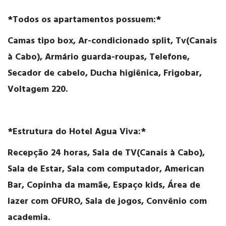
*Todos os apartamentos possuem:*
Camas tipo box, Ar-condicionado split, Tv(Canais
à Cabo), Armário guarda-roupas, Telefone,
Secador de cabelo, Ducha higiênica, Frigobar,
Voltagem 220.
*Estrutura do Hotel Agua Viva:*
Recepção 24 horas, Sala de TV(Canais à Cabo),
Sala de Estar, Sala com computador, American
Bar, Copinha da mamãe, Espaço kids, Área de
lazer com OFURO, Sala de jogos, Convênio com
academia.