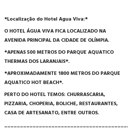
*Localização do Hotel Agua Viva:*
O HOTEL ÁGUA VIVA
FICA LOCALIZADO NA
AVENIDA PRINCIPAL DA CIDADE DE OLÍMPIA.
*APENAS 500 METROS
DO PARQUE AQUATICO
THERMAS DOS LARANJAIS*.
*APROXIMADAMENTE 1800 METROS
DO PARQUE
AQUATICO HOT BEACH*.
PERTO DO HOTEL TEMOS: CHURRASCARIA,
PIZZARIA, CHOPERIA, BOLICHE, RESTAURANTES,
CASA DE ARTESANATO, ENTRE OUTROS.
_______________________________________