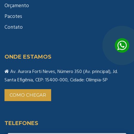
Orçamento
Pacotes
Contato
ONDE ESTAMOS
Av. Aurora Forti Neves, Número 350 (Av. principal), Jd.
Santa Efigênia, CEP: 15400-000, Cidade: Olímpia-SP
COMO CHEGAR
TELEFONES