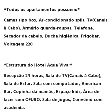
*Todos os apartamentos possuem:*
Camas tipo box, Ar-condicionado split, Tv(Canais
à Cabo), Armário guarda-roupas, Telefone,
Secador de cabelo, Ducha higiênica, Frigobar,
Voltagem 220.
*Estrutura do Hotel Agua Viva:*
Recepção 24 horas, Sala de TV(Canais à Cabo),
Sala de Estar, Sala com computador, American
Bar, Copinha da mamãe, Espaço kids, Área de
lazer com OFURO, Sala de jogos, Convênio com
academia.