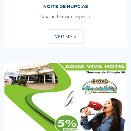
NOITE DE NÚPCIAS
Uma noite muito especial
VER MAIS