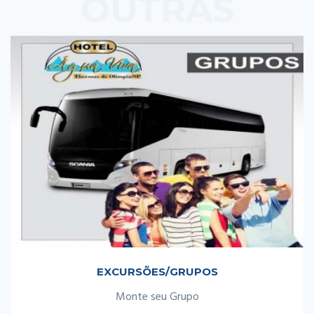
OUTRAS
PROMOÇÕES
EXCURSÕES/GRUPOS
Monte seu Grupo