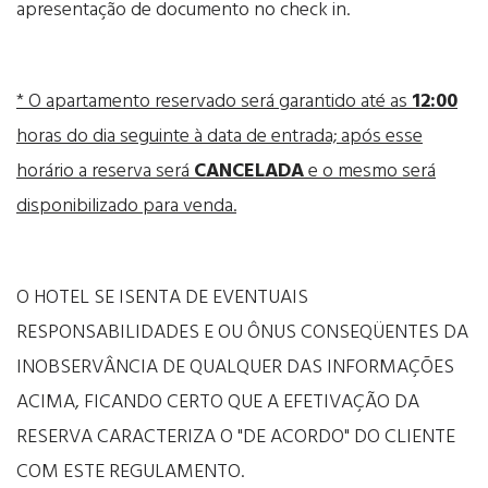
apresentação de documento no check in.
* O apartamento reservado será garantido até as
12:00
horas do dia seguinte à data de entrada; após esse
horário a reserva será
CANCELADA
e o mesmo será
disponibilizado para venda.
O HOTEL SE ISENTA DE EVENTUAIS
RESPONSABILIDADES E OU ÔNUS CONSEQÜENTES DA
INOBSERVÂNCIA DE QUALQUER DAS INFORMAÇÕES
ACIMA, FICANDO CERTO QUE A EFETIVAÇÃO DA
RESERVA CARACTERIZA O "DE ACORDO" DO CLIENTE
COM ESTE REGULAMENTO.