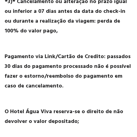
*3)* Cancelamento ou alteração no prazo igual
ou inferior a 07 dias antes da data do check-in
ou durante a realização da viagem: perda de
100% do valor pago,
Pagamento via Link/Cartão de Credito: passados
30 dias do pagamento processado não é possível
fazer o estorno/reembolso do pagamento em
caso de cancelamento.
O Hotel Água Viva reserva-se o direito de não
devolver o valor depositado;