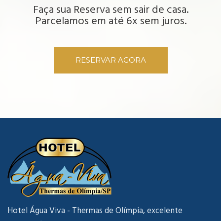
Faça sua Reserva sem sair de casa.
Parcelamos em até 6x sem juros.
RESERVAR AGORA
Hotel Água Viva - Thermas de Olímpia, excelente