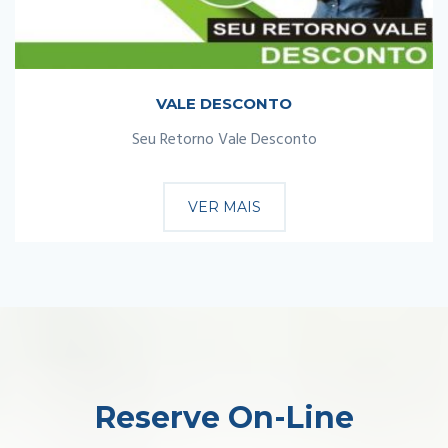
VALE DESCONTO
Seu Retorno Vale Desconto
VER MAIS
Reserve On-Line