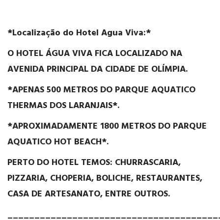
*Localização do Hotel Agua Viva:*
O HOTEL ÁGUA VIVA
FICA LOCALIZADO NA
AVENIDA PRINCIPAL DA CIDADE DE OLÍMPIA.
*APENAS 500 METROS
DO PARQUE AQUATICO
THERMAS DOS LARANJAIS*.
*APROXIMADAMENTE 1800 METROS
DO PARQUE
AQUATICO HOT BEACH*.
PERTO DO HOTEL TEMOS: CHURRASCARIA,
PIZZARIA, CHOPERIA, BOLICHE, RESTAURANTES,
CASA DE ARTESANATO, ENTRE OUTROS.
_______________________________________