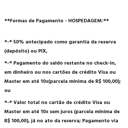
**Formas de Pagamento - HOSPEDAGEM:**
*-* 50% antecipado como garantia da reserva
(depósito) ou PIX,
*-* Pagamento do saldo restante no check-in,
em dinheiro ou nos cartões de crédito Visa ou
Master em até 10x(parcela mínima de R$ 100,00);
ou
*-* Valor total no cartão de crédito Visa ou
Master em até 10x sem juros (parcela mínima de
R$ 100,00), já no ato da reserva; Pagamento via