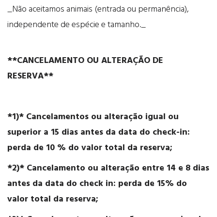
_Não aceitamos animais (entrada ou permanência),
independente de espécie e tamanho._
**CANCELAMENTO OU ALTERAÇÃO DE
RESERVA**
*1)* Cancelamentos ou alteração igual ou
superior a 15 dias antes da data do check-in:
perda de 10 % do valor total da reserva;
*2)* Cancelamento ou alteração entre 14 e 8 dias
antes da data do check in: perda de 15% do
valor total da reserva;