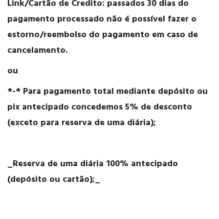
Link/Cartão de Credito: passados 30 dias do
pagamento processado não é possível fazer o
estorno/reembolso do pagamento em caso de
cancelamento.
ou
*-* Para pagamento total mediante depósito ou
pix antecipado concedemos 5% de desconto
(exceto para reserva de uma diária);
_Reserva de uma diária 100% antecipado
(depósito ou cartão);_