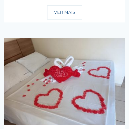
VER MAIS