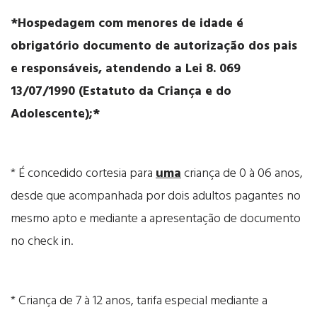
*Hospedagem com menores de idade é
obrigatório documento de autorização dos pais
e responsáveis, atendendo a Lei 8. 069
13/07/1990 (Estatuto da Criança e do
Adolescente);*
* É concedido cortesia para
uma
criança de 0 à 06 anos,
desde que acompanhada por dois adultos pagantes no
mesmo apto e mediante a apresentação de documento
no check in.
* Criança de 7 à 12 anos, tarifa especial mediante a