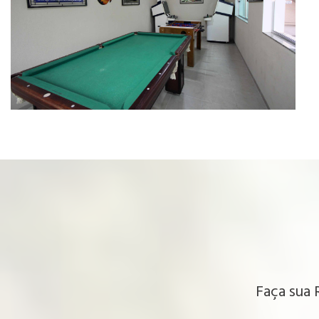
Faça sua 