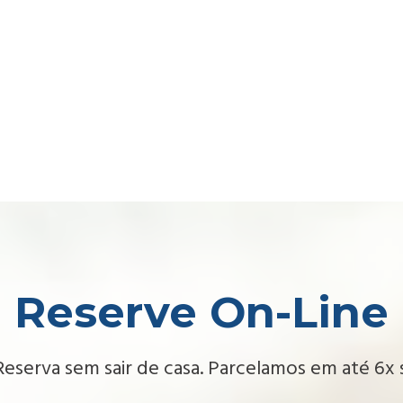
Reserve On-Line
Reserva sem sair de casa. Parcelamos em até 6x 