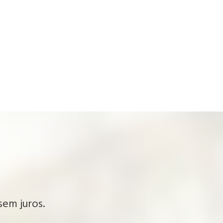
sem juros.