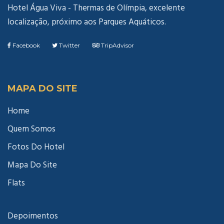
Hotel Água Viva - Thermas de Olímpia, excelente
localização, próximo aos Parques Aquáticos.
Facebook
Twitter
TripAdvisor
MAPA DO SITE
Home
Quem Somos
Fotos Do Hotel
Mapa Do Site
Flats
Depoimentos