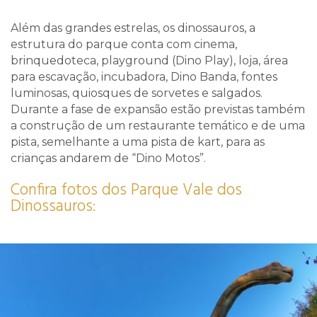
Além das grandes estrelas, os dinossauros, a
estrutura do parque conta com cinema,
brinquedoteca, playground (Dino Play), loja, área
para escavação, incubadora, Dino Banda, fontes
luminosas, quiosques de sorvetes e salgados.
Durante a fase de expansão estão previstas também
a construção de um restaurante temático e de uma
pista, semelhante a uma pista de kart, para as
crianças andarem de “Dino Motos”.
Confira fotos dos Parque Vale dos
Dinossauros: