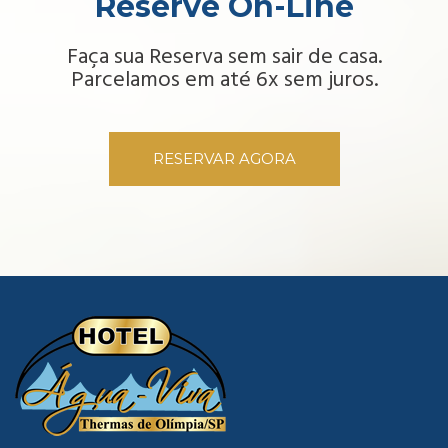
Reserve On-Line
Faça sua Reserva sem sair de casa.
Parcelamos em até 6x sem juros.
RESERVAR AGORA