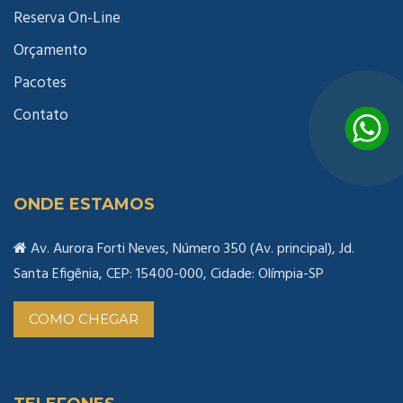
Reserva On-Line
Orçamento
Pacotes
Contato
ONDE ESTAMOS
Av. Aurora Forti Neves, Número 350 (Av. principal), Jd.
Santa Efigênia, CEP: 15400-000, Cidade: Olímpia-SP
COMO CHEGAR