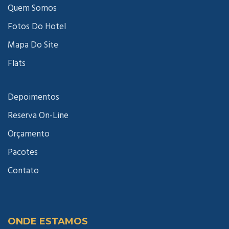
Quem Somos
Fotos Do Hotel
Mapa Do Site
Flats
Depoimentos
Reserva On-Line
Orçamento
Pacotes
Contato
ONDE ESTAMOS