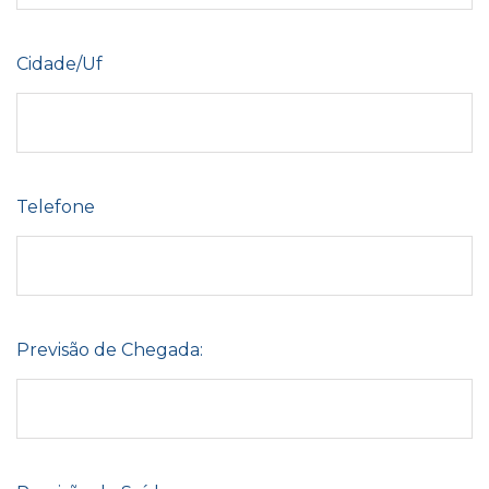
Cidade/Uf
Telefone
Previsão de Chegada: