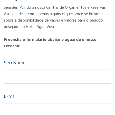
Seja Bem-Vindo a nossa Central de Orçamentos e Reservas.
Através dela, com apenas alguns cliques você se informa
sobre a disponibilidade de vagas e valores para o período
desejado no Hotel Água Viva.
Preencha o formulário abaixo e aguarde o nosso
retorno:
Seu Nome
E-mail