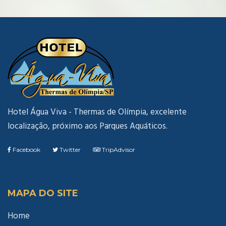
Hotel Água Viva - Thermas de Olímpia, excelente
localização, próximo aos Parques Aquáticos.
Facebook
Twitter
TripAdvisor
MAPA DO SITE
Home