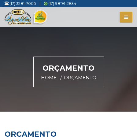
(17) 3281-7005
|
(17) 98191-2834
ORÇAMENTO
HOME
ORÇAMENTO
ORÇAMENTO